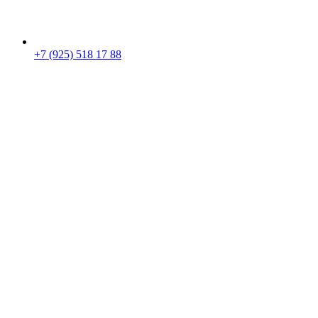
+7 (925) 518 17 88