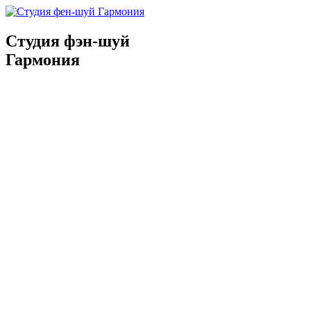
Студия фэн-шуй
Гармония