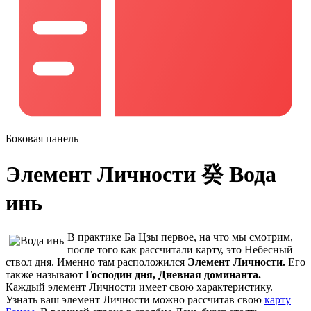
Боковая панель
Элемент Личности 癸 Вода
инь
В практике Ба Цзы первое, на что мы смотрим,
после того как рассчитали карту, это Небесный
ствол дня. Именно там расположился
Элемент Личности.
Его
также называют
Господин дня, Дневная доминанта.
Каждый элемент Личности имеет свою характеристику.
Узнать ваш элемент Личности можно рассчитав свою
карту