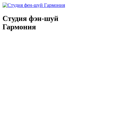
Студия фэн-шуй
Гармония