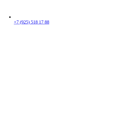
+7 (925) 518 17 88