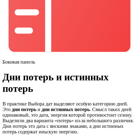
Боковая панель
Дни потерь и истинных
потерь
В практике Выбора дат выделяют особую категорию дней.
Это
дни потерь
и
дни истинных потерь
. Смысл таких дней
одинаковый, это дата, энергия которой противостоит сезону.
Выделили два варианта «потерь» из-за небольшого различия.
Дни потерь это дата с янскими знаками, а дни истинных
потерь содержат иньскую энергию.