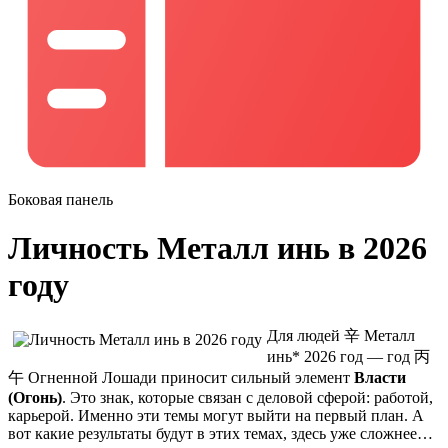
Боковая панель
Личность Металл инь в 2026
году
Для людей
辛
Металл
инь* 2026 год — год
丙
午
Огненной Лошади приносит сильный элемент
Власти
(Огонь)
. Это знак, которые связан с деловой сферой: работой,
карьерой. Именно эти темы могут выйти на первый план. А
вот какие результаты будут в этих темах, здесь уже сложнее…