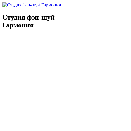
Студия фэн-шуй
Гармония