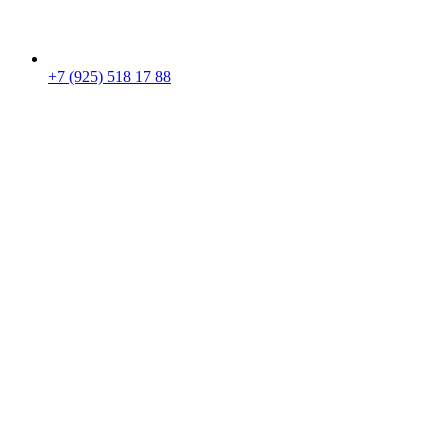
+7 (925) 518 17 88