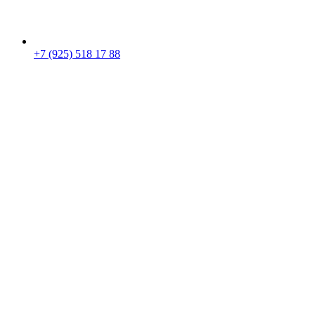
+7 (925) 518 17 88