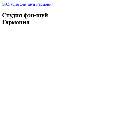
Студия фэн-шуй
Гармония