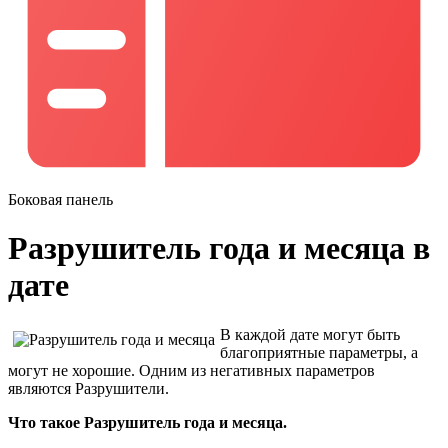
Боковая панель
Разрушитель года и месяца в
дате
В каждой дате могут быть
благоприятные параметры, а
могут не хорошие. Одним из негативных параметров
являются Разрушители.
Что такое Разрушитель года и месяца.