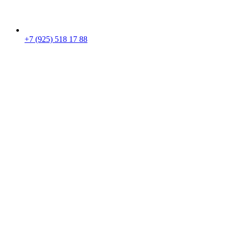
+7 (925) 518 17 88