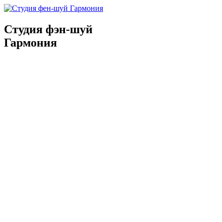
Студия фэн-шуй
Гармония