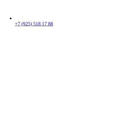
+7 (925) 518 17 88