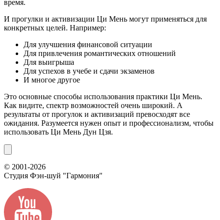
время.
И прогулки и активизации Ци Мень могут применяться для
конкретных целей. Например:
Для улучшения финансовой ситуации
Для привлечения романтических отношений
Для выигрыша
Для успехов в учебе и сдачи экзаменов
И многое другое
Это основные способы использования практики Ци Мень.
Как видите, спектр возможностей очень широкий. А
результаты от прогулок и активизаций превосходят все
ожидания. Разумеется нужен опыт и профессионализм, чтобы
использовать Ци Мень Дун Цзя.
© 2001-2026
Студия Фэн-шуй
"Гармония"