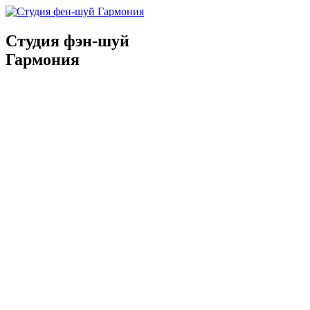
Студия фэн-шуй
Гармония