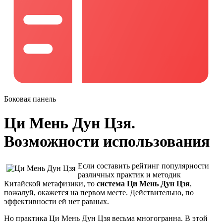
Боковая панель
Ци Мень Дун Цзя.
Возможности использования
Если составить рейтинг популярности
различных практик и методик
Китайской метафизики, то
система Ци Мень Дун Цзя
,
пожалуй, окажется на первом месте. Действительно, по
эффективности ей нет равных.
Но практика Ци Мень Дун Цзя весьма многогранна. В этой