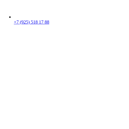
+7 (925) 518 17 88