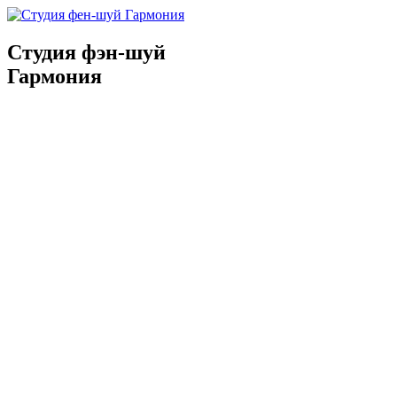
Студия фэн-шуй
Гармония