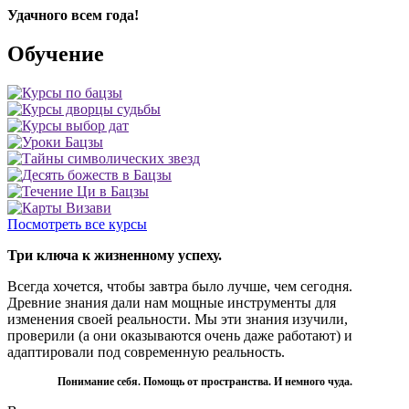
Удачного всем года!
Обучение
Посмотреть все курсы
Три ключа к жизненному успеху.
Всегда хочется, чтобы завтра было лучше, чем сегодня.
Древние знания дали нам мощные инструменты для
изменения своей реальности. Мы эти знания изучили,
проверили (а они оказываются очень даже работают) и
адаптировали под современную реальность.
Понимание себя. Помощь от пространства. И немного чуда.